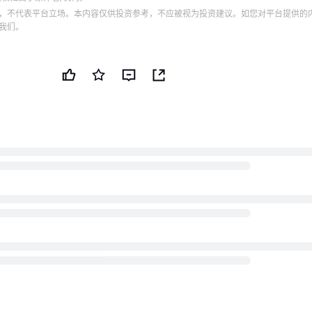
，不代表平台立场。本内容仅供投资参考，不应被视为投资建议。如您对平台提供的
我们。