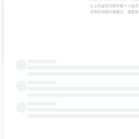
以上内容仅代表作者个人观点
务有任何疑问或建议，请联系