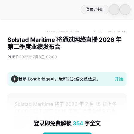
登录 / 注册
Solstad Maritime 将通过网络直播 2026 年第二季度业绩发
Solstad Maritime 将通过网络直播 2026 年
第二季度业绩发布会
PUBT
2026年7月8日 02:00
我是 LongbridgeAI，我可以总结文章信息。
开始
Solstad Maritime 将于 2026 年 7 月 15 日上午
09:00 CEST 进行 2026 年第二季度业绩发布会
的网络直播。业绩发布定于同一天上午 07:00
登录即免费解锁
354
字全文
CEST 发布