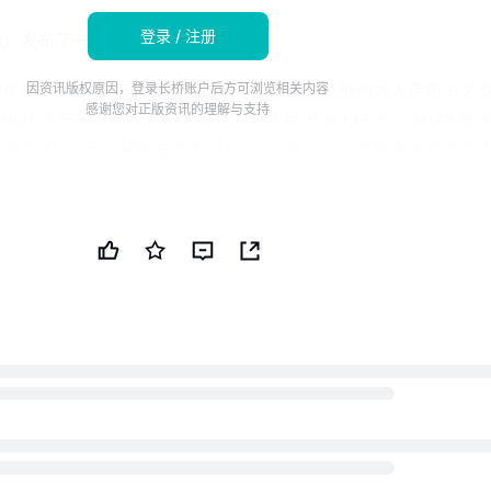
登录 / 注册
83）发布了一则公告。
26 年 6 月未经审计的运营数据，预售物业总值约为人民币 8.2 
因资讯版权原因，登录长桥账户后方可浏览相关内容
感谢您对正版资讯的理解与支持
,000 平方米，平均售价为每平方米人民币 6,433 元。2026 年
币 38 亿元，建筑面积为 408,000 平方米，意味着平均售价
元。
数据包括来自子公司、合资企业、联营公司和管理的雅居乐品牌项
，可能与即将发布的审计或未经审计的财务报表有所不同。雅居乐
供参考，并敦促他们在交易其证券时谨慎行事并寻求专业建议，强
息披露和市场信心方面的持续敏感性。
股票的最新分析师评级为卖出。
 元。
团股票的完整分析师预测列表，