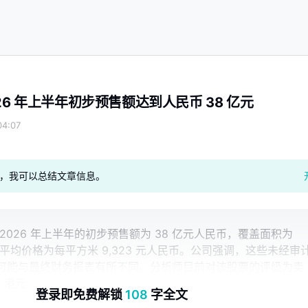
元
26 年上半年初步预售额达到人民币 38 亿元
4:07
geAI，我可以总结文章信息。
2026 年上半年的初步预售额为 38 亿元人民币，覆盖面积为
米，平均价格为每平方米 9,323 元人民币。公司强调，这些未经审
可能与最终财务报表有所不同。分析师目前对该股票的评级为卖
0 港元
登录即免费解锁
108
字全文