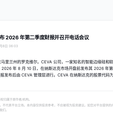
发布 2026 年第二季度财报并召开电话会议
月8日 06:03
8 日，在马里兰州的罗克维尔，CEVA 公司，一家知名的智能边缘硅和
026 年 8 月 10 日，在纳斯达克市场开盘前发布其 2026 年
发布后由 CEVA 管理层进行。CEVA 在纳斯达克的股票代码
版权归属于原作者/机构。
，不代表平台立场。本内容仅供投资参考，不应被视为投资建议。如您对平台提供的
我们。