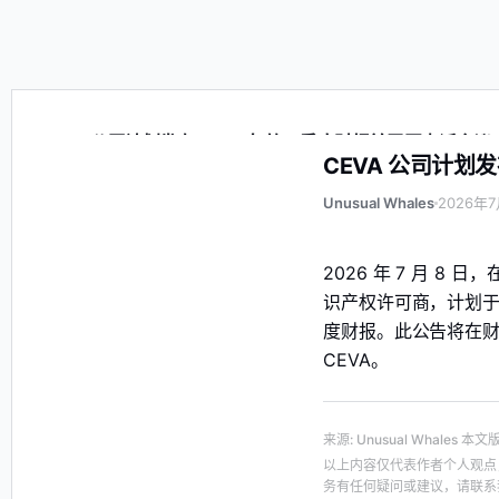
CEVA 公司计划发布 2026 年第二季度财报并召开电话会议
CEVA 公司计划
Unusual Whales
2026年7
2026 年 7 月 
识产权许可商，计划于 2
度财报。此公告将在财报
CEVA。
来源
:
Unusual Whales
本文
以上内容仅代表作者个人观点
务有任何疑问或建议，请联系