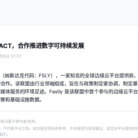
DIMPACT，合作推进数字可持续发展
月8日 07:07
 Inc.（纳斯达克代码：FSLY），一家知名的全球边缘云平台提供商
CT 的合作。该联盟由行业领袖组成，旨在与政策制定者协调，制定
媒体服务的环境足迹。Fastly 是该联盟中首个参与的边缘云平
洞察和基础设施数据。
版权归属于原作者/机构。
，不代表平台立场。本内容仅供投资参考，不应被视为投资建议。如您对平台提供的
我们。