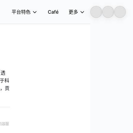
平台特色
Café
更多
Longbridge
，透
基于科
台，贡
内容服