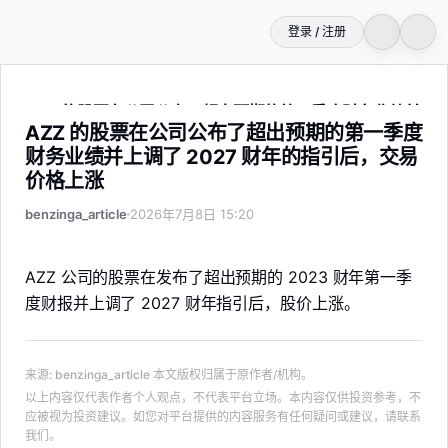
登录 / 注册
AZZ 的股票在公司公布了超出预期的第一季度财务业绩并上调
AZZ 的股票在公司公布了超出预期的第一季度
财务业绩并上调了 2027 财年的指引后，交易
价格上涨
benzinga_article
2026年7月8日 15:20
AZZ 公司的股票在发布了超出预期的 2023 财年第一季
度财报并上调了 2027 财年指引后，股价上涨。
来源
:
benzinga_article
本文版权归属于原作者/机构。
以上内容仅代表作者个人观点，不代表平台立场。本内容仅供投资参考，不
应被视为投资建议。如您对平台提供的内容服务有任何疑问或建议，请联系
我们。