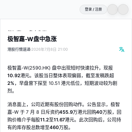
登录 / 注册
极智嘉-W盘中急涨
极智嘉-W盘中急涨
港股行情速递
2026年7月8日 21:00
极智嘉-W(2590.HK) 盘中出现短时快速拉升，现报
10.92
港元。该股当日整体表现偏弱，截至发稿跌超
2%
，早盘曾下探至 10.51 港元低位，短期波动较为剧
烈。
消息面上，公司近期有股份回购动作。公告显示，极智
嘉-W 于 7 月 8 日斥资约
455.9
万港元回购
40
万股，回
购价格介乎每股
11.2
至
11.67
港元。此次回购后，公司持
有的库存股总数增至
460
万股。