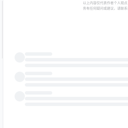
以上内容仅代表作者个人观点
务有任何疑问或建议，请联系