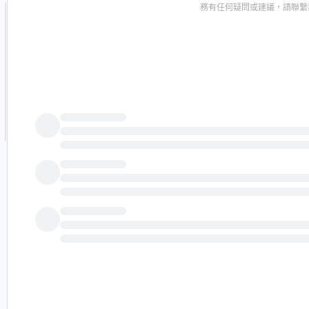
務有任何疑問或建議，請聯繫