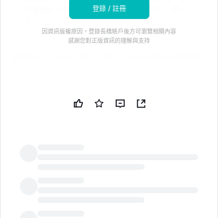
登錄 / 註冊
在增強對白喉、破傷風和百日咳的免疫力。這一
進展支持了 GSK 在日本疫苗業務的增長
因資訊版權原因，登錄長橋賬戶後方可瀏覽相關內容
感謝您對正版資訊的理解與支持
葛蘭素史克 (GSK) 宣佈了他們正在進行的臨牀研究的最
新進展。
7 月 4 日促銷 - 70% 折扣
通過 TipRanks Premium 解鎖強大的投資工具和數
據驅動的洞察，以便做出更自信的投資決策。
通過 TipRanks 的智能投資者通訊發現頂級股票推薦
和新的投資機會。
LongbridgeAI
該研究的正式名稱為 “評估聯合減抗原含量白喉、破傷風
和無細胞百日咳 (dTpa) 疫苗的免疫原性、安全性和反應
性的 3 期非隨機單臂開放標籤研究”，旨在對 11 歲至 13
歲以下的健康日本青少年進行加強針測試。研究重點是免