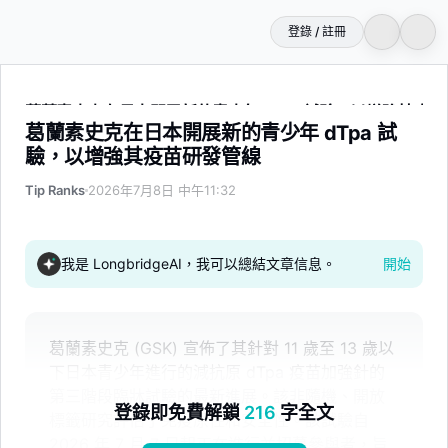
登錄 / 註冊
葛蘭素史克在日本開展新的青少年 dTpa 試驗，以增強其疫
葛蘭素史克在日本開展新的青少年 dTpa 試
驗，以增強其疫苗研發管線
Tip Ranks
2026年7月8日 中午11:32
我是 LongbridgeAI，我可以總結文章信息。
開始
葛蘭素史克 (GSK) 宣佈了其針對 11 歲至 13 歲以
下日本青少年進行的減抗原 dTpa 疫苗加強針的
第三階段臨牀試驗的最新進展。該非隨機、開放
登錄即免費解鎖
216
字全文
標籤研究評估了免疫原性和安全性。該試驗自
2026 年 7 月 7 日起正在進行並招募參與者，旨