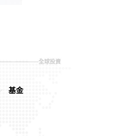
全球投資
基金