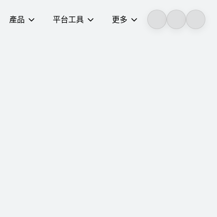
產品
平台工具
更多