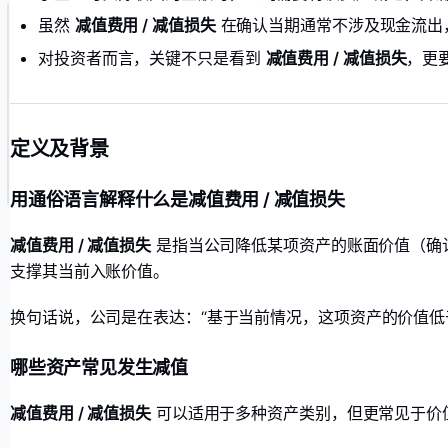
虽然
减值费用 / 减值损失
在确认当期通常不涉及现金流出
对投资者而言，关键不只是看到
减值费用 / 减值损失
，更
定义及背景
用通俗语言解释什么是减值费用 / 减值损失
减值费用 / 减值损失
是指当公司降低某项资产的账面价值（确认
支撑其当前入账价值。
换句话说，公司是在表达：“基于当前情况，这项资产的价值低
哪些资产常见发生减值
减值费用 / 减值损失
可以适用于多种资产类别，但更常见于价