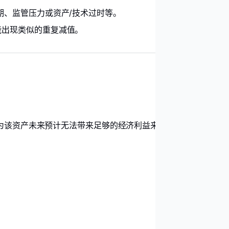
、监管压力或资产/技术过时等。
能出现类似的重复减值。
为该资产未来预计无法带来足够的经济利益来