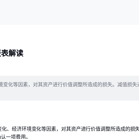
报表解读
境变化等因素，对其资产进行价值调整所造成的损失。减值损失
变化、经济环境变化等因素，对其资产进行价值调整所造成的损
确认一项费用。