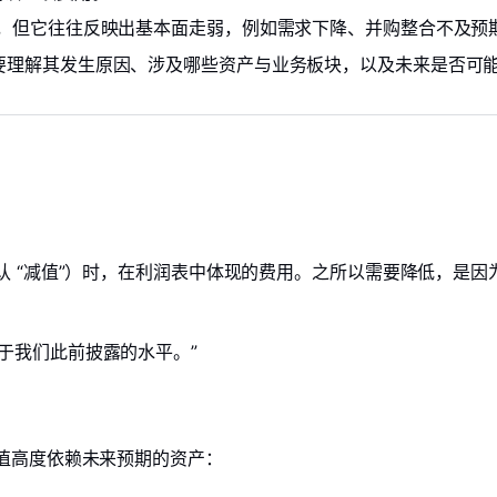
，但它往往反映出基本面走弱，例如需求下降、并购整合不及预期
要理解其发生原因、涉及哪些资产与业务板块，以及未来是否可
 “减值”）时，在利润表中体现的费用。之所以需要降低，是因
于我们此前披露的水平。”
值高度依赖未来预期的资产：