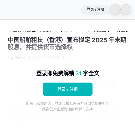
登录 / 注册
中国船舶租赁（香港）宣布拟定 2025 年末期股息，并提供
中国船舶租赁（香港）宣布拟定 2025 年末期
股息，并提供货币选择权
Tip Ranks
2026年3月26日 19:37
登录即免费解锁
31
字全文
中国船舶租赁（香港）宣布拟定 2025 年最终股
登录 / 注册
息及货币选择方案
因资讯版权原因，登录长桥账户后方可浏览相关内容
感谢您对正版资讯的理解与支持
中国船舶租赁（香港）宣布拟定 2025 年最终股息及货
币选择权