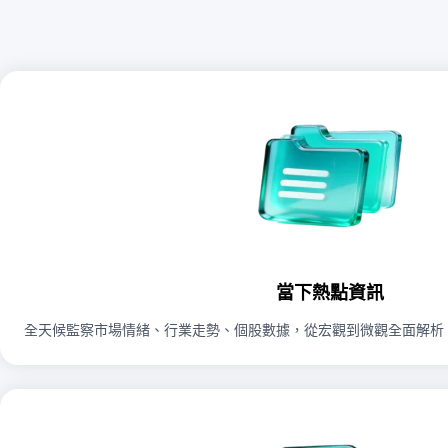
當下熱點資訊
全天候監察市場情緒、行業走勢、個股數據，從宏觀到微觀全面解析