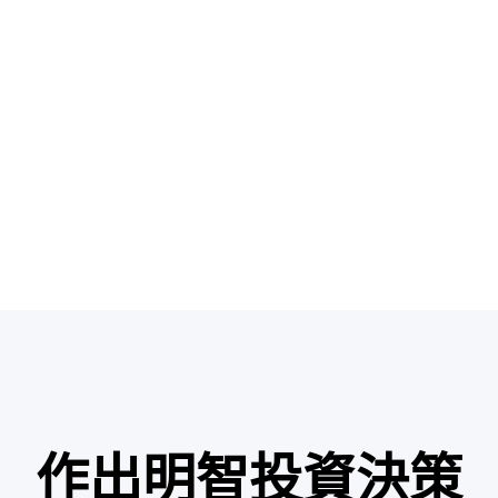
作出明智投資決策