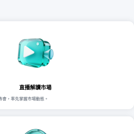
直播解讀市場
佈會，率先掌握市場動態。