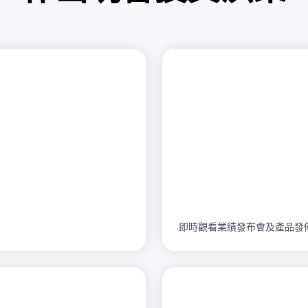
即時觀看業績發布會及產品發