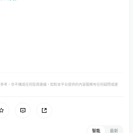
者參考，亦不構成任何投資建議。如對本平台提供的內容服務有任何疑問或建
智能
最新